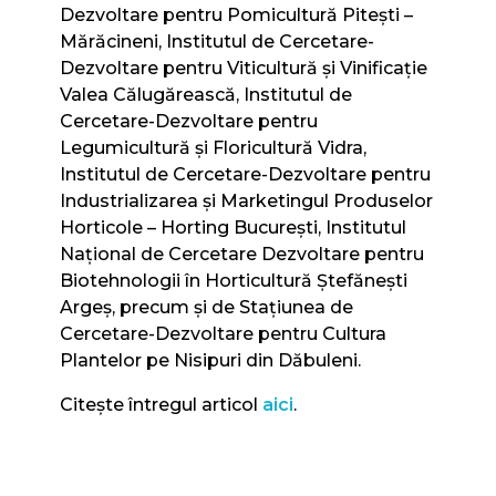
Dezvoltare pentru Pomicultură Piteşti –
Mărăcineni, Institutul de Cercetare-
Dezvoltare pentru Viticultură şi Vinificaţie
Valea Călugărească, Institutul de
Cercetare-Dezvoltare pentru
Legumicultură şi Floricultură Vidra,
Institutul de Cercetare-Dezvoltare pentru
Industrializarea şi Marketingul Produselor
Horticole – Horting Bucureşti, Institutul
Naţional de Cercetare Dezvoltare pentru
Biotehnologii în Horticultură Ştefăneşti
Argeş, precum şi de Staţiunea de
Cercetare-Dezvoltare pentru Cultura
Plantelor pe Nisipuri din Dăbuleni.
Citește întregul articol
aici
.